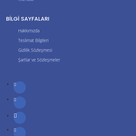
BILGI SAYFALARI
Hakkımızda
Teslimat Bilgileri
Gizlilik Sözleşmesi
Şartlar ve Sözleşmeler