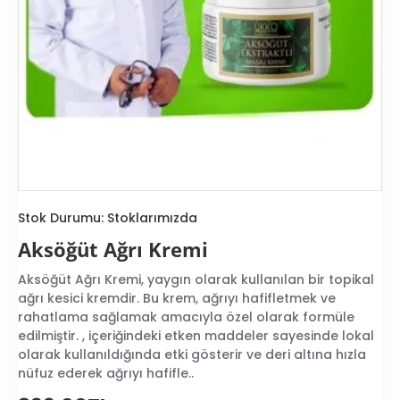
Stok Durumu:
Stoklarımızda
Aksöğüt Ağrı Kremi
Aksöğüt Ağrı Kremi, yaygın olarak kullanılan bir topikal
ağrı kesici kremdir. Bu krem, ağrıyı hafifletmek ve
rahatlama sağlamak amacıyla özel olarak formüle
edilmiştir. , içeriğindeki etken maddeler sayesinde lokal
olarak kullanıldığında etki gösterir ve deri altına hızla
nüfuz ederek ağrıyı hafifle..