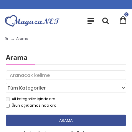
0
Arama
Arama
Alt kategoriler içinde ara
Ürün açıklamasında ara.
ARAMA