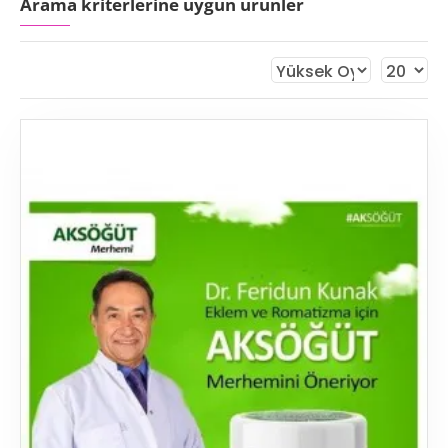
Arama kriterlerine uygun ürünler