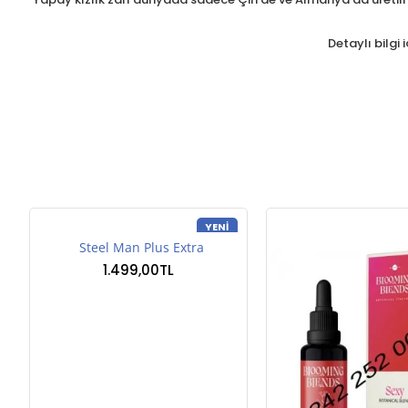
Detaylı bilgi 
YENI
Steel Man Plus Extra
1.499,00TL