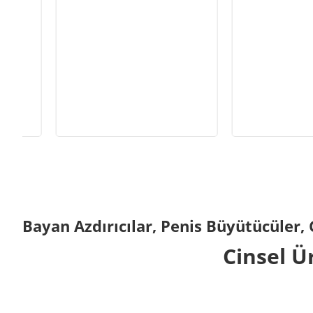
Bayan Azdırıcılar, Penis Büyütücüler, 
Cinsel Ü