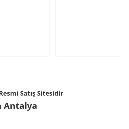
Resmi Satış Sitesidir
a Antalya