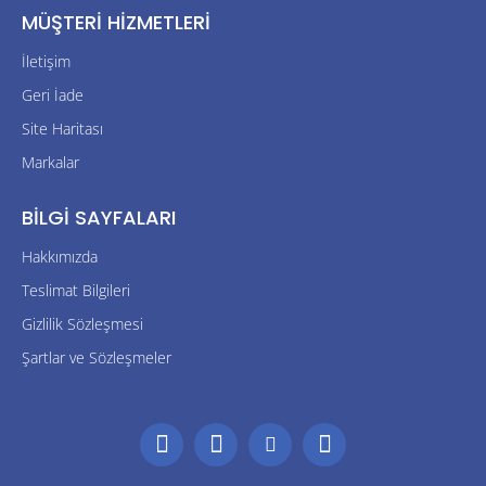
MÜŞTERI HIZMETLERI
İletişim
Geri İade
Site Haritası
Markalar
BILGI SAYFALARI
Hakkımızda
Teslimat Bilgileri
Gizlilik Sözleşmesi
Şartlar ve Sözleşmeler