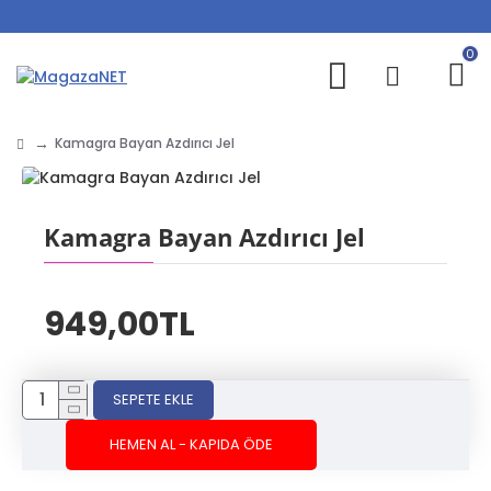
0
Kamagra Bayan Azdırıcı Jel
Kamagra Bayan Azdırıcı Jel
949,00TL
SEPETE EKLE
HEMEN AL - KAPIDA ÖDE