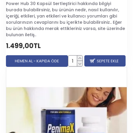
Power Hub 30 Kapsül Sertleştirici hakkında bilgiyi
burada bulabilirsiniz, bu ürünün nedir, nasıl kullanılır,
içeriği, etkileri, yan etkileri ve kullanıcı yorumları gibi
sorularınızın cevaplarını bu içerikte bulabilirsiniz.. Eğer
bu ürün hakkında merak ettikleriniz varsa, site üzerinde
bulunan iletiş..
1.499,00TL
HEMEN AL - KAPIDA ÖDE
SEPETE EKLE