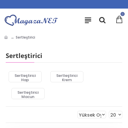
0
Sertleştirici
Sertleştirici
Sertleştirici
Sertleştirici
Hap
Krem
Sertleştirici
Macun