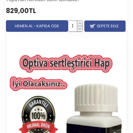
829,00TL
HEMEN AL - KAPIDA ÖDE
SEPETE EKLE