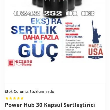
Stok Durumu:
Stoklarımızda
Power Hub 30 Kapsül Sertleştirici