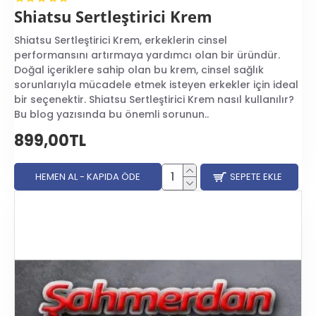
Shiatsu Sertleştirici Krem
Shiatsu Sertleştirici Krem, erkeklerin cinsel
performansını artırmaya yardımcı olan bir üründür.
Doğal içeriklere sahip olan bu krem, cinsel sağlık
sorunlarıyla mücadele etmek isteyen erkekler için ideal
bir seçenektir. Shiatsu Sertleştirici Krem nasıl kullanılır?
Bu blog yazısında bu önemli sorunun..
899,00TL
HEMEN AL - KAPIDA ÖDE
SEPETE EKLE