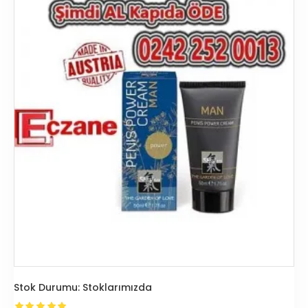
Stok Durumu:
Stoklarımızda