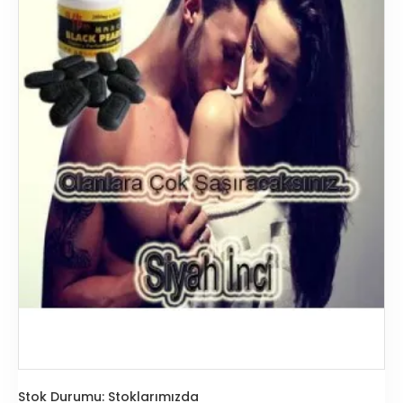
Stok Durumu:
Stoklarımızda