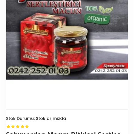
Stok Durumu:
Stoklarımızda