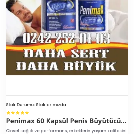
Stok Durumu:
Stoklarımızda
Penimax 60 Kapsül Penis Büyütücü Hap
Cinsel sağlık ve performans, erkeklerin yaşam kalitesini