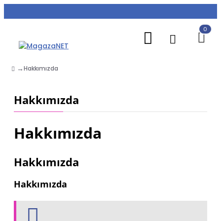
0
Hakkımızda
Hakkımızda
Hakkımızda
Hakkımızda
Hakkımızda