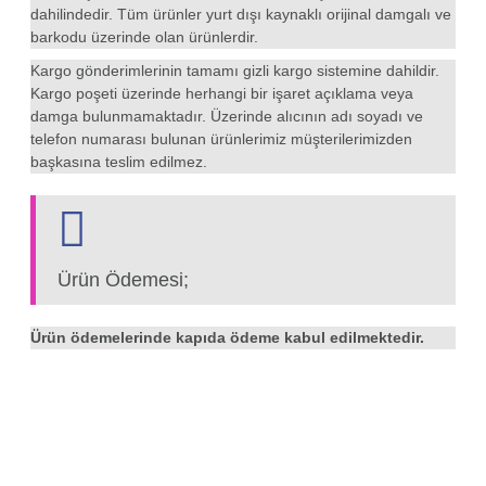
dahilindedir. Tüm ürünler yurt dışı kaynaklı orijinal damgalı ve
barkodu üzerinde olan ürünlerdir.
Kargo gönderimlerinin tamamı gizli kargo sistemine dahildir.
Kargo poşeti üzerinde herhangi bir işaret açıklama veya
damga bulunmamaktadır. Üzerinde alıcının adı soyadı ve
telefon numarası bulunan ürünlerimiz müşterilerimizden
başkasına teslim edilmez.
Ürün Ödemesi;
Ürün ödemelerinde kapıda ödeme kabul edilmektedir.