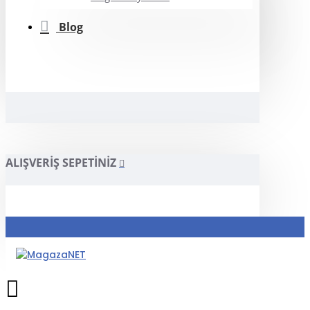
Blog
ALIŞVERIŞ SEPETINIZ