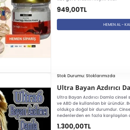
949,00TL
HEMEN AL - K
Stok Durumu:
Stoklarımızda
Ultra Bayan Azdırıcı D
Ultra Bayan Azdırıcı Damla cinsel
ve ABD de kullanılan bir üründür.
oldukça doğal bir durumdur. Cinse
nedenlerden en fazla karşılaşılan d
1.300,00TL