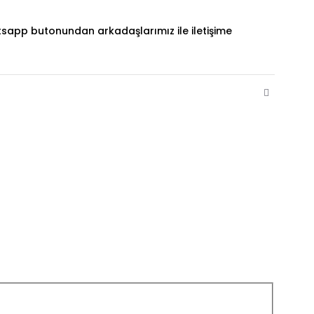
hatsapp butonundan arkadaşlarımız ile iletişime