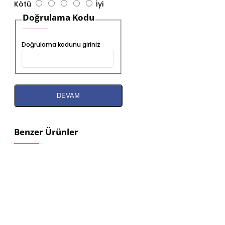
Kötü
İyi
Doğrulama Kodu
Doğrulama kodunu giriniz
DEVAM
Benzer Ürünler