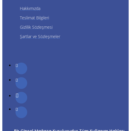
Hakkımızda
Teslimat Bilgileri
Gizlilik Sözleşmesi
Şartlar ve Sözleşmeler