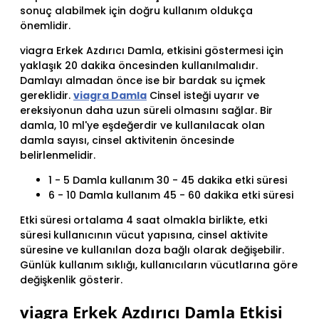
sonuç alabilmek için doğru kullanım oldukça
önemlidir.
viagra Erkek Azdırıcı Damla, etkisini göstermesi için
yaklaşık 20 dakika öncesinden kullanılmalıdır.
Damlayı almadan önce ise bir bardak su içmek
gereklidir.
viagra Damla
Cinsel isteği uyarır ve
ereksiyonun daha uzun süreli olmasını sağlar. Bir
damla, 10 ml'ye eşdeğerdir ve kullanılacak olan
damla sayısı, cinsel aktivitenin öncesinde
belirlenmelidir.
1 - 5 Damla kullanım 30 - 45 dakika etki süresi
6 - 10 Damla kullanım 45 - 60 dakika etki süresi
Etki süresi ortalama 4 saat olmakla birlikte, etki
süresi kullanıcının vücut yapısına, cinsel aktivite
süresine ve kullanılan doza bağlı olarak değişebilir.
Günlük kullanım sıklığı, kullanıcıların vücutlarına göre
değişkenlik gösterir.
viagra Erkek Azdırıcı Damla Etkisi