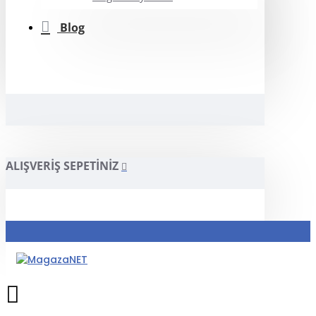
Blog
ALIŞVERIŞ SEPETINIZ