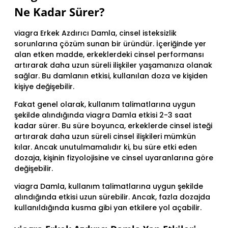
Ne Kadar Sürer?
viagra Erkek Azdırıcı Damla, cinsel isteksizlik
sorunlarına çözüm sunan bir üründür. İçeriğinde yer
alan etken madde, erkeklerdeki cinsel performansı
artırarak daha uzun süreli ilişkiler yaşamanıza olanak
sağlar. Bu damlanın etkisi, kullanılan doza ve kişiden
kişiye değişebilir.
Fakat genel olarak, kullanım talimatlarına uygun
şekilde alındığında viagra Damla etkisi 2-3 saat
kadar sürer. Bu süre boyunca, erkeklerde cinsel isteği
artırarak daha uzun süreli cinsel ilişkileri mümkün
kılar. Ancak unutulmamalıdır ki, bu süre etki eden
dozaja, kişinin fizyolojisine ve cinsel uyaranlarına göre
değişebilir.
viagra Damla, kullanım talimatlarına uygun şekilde
alındığında etkisi uzun sürebilir. Ancak, fazla dozajda
kullanıldığında kusma gibi yan etkilere yol açabilir.