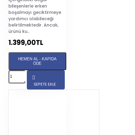
bileşenlerle erken
boşalmayı geciktirmeye
yardımcı olabileceği
belirtilmektedir. Ancak,
ürünü ku..
1.399,00TL
HEMEN AL - KAPIDA
ÖDE
SEPETE EKLE