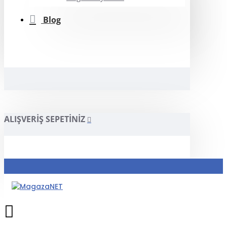
Blog
ALIŞVERIŞ SEPETINIZ