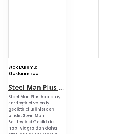
Stok Durumu:
Stoklarımızda
Steel Man Plus Sertleştirici Geciktirici Hap
Steel Man Plus hap en iyi
sertleştirici ve en iyi
geciktirici ürünlerden
biridir. Steel Man
Sertleştirici Geciktirici
Hapı Viagra’dan daha