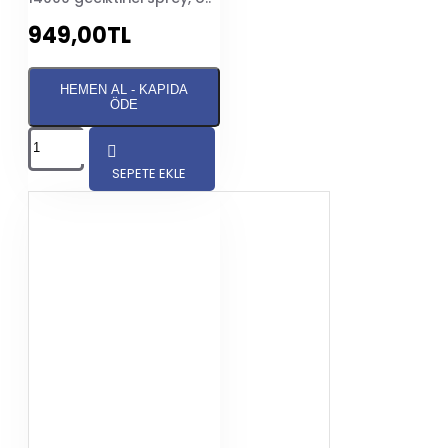
949,00TL
HEMEN AL - KAPIDA
ÖDE
SEPETE EKLE