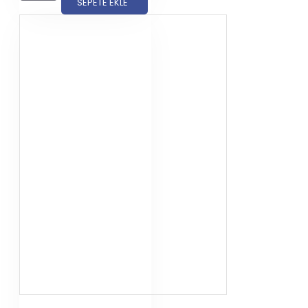
SEPETE EKLE