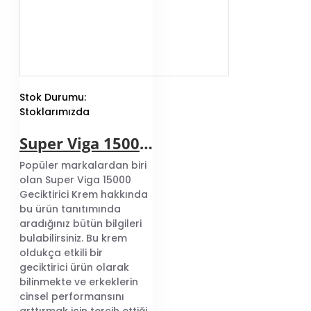
Stok Durumu:
Stoklarımızda
Super Viga 15000 Geciktirici Krem
Popüler markalardan biri
olan Super Viga 15000
Geciktirici Krem hakkında
bu ürün tanıtımında
aradığınız bütün bilgileri
bulabilirsiniz. Bu krem
oldukça etkili bir
geciktirici ürün olarak
bilinmekte ve erkeklerin
cinsel performansını